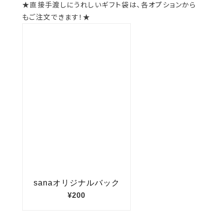
★直接手渡しにうれしいギフト袋は、各オプションから
もご注文できます！★