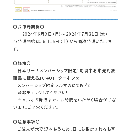
〇お中元期間〇
2024年6月3日（月）～2024年7月31日（水）
※発送開始は、6月15日（土）から順次発送いたしま
す。
〇価格〇
日本サーナメンバーシップ限定！
期間中お中元対象
商品に使える10%OFFクーポン
を
メンバーシップ限定メルマガにて配布！
是非チェックしてください！
※メルマガ発行までにお時間をいただく場合がござ
います。ご了承ください。
〇注意事項〇
ご注文が大変混みあうため、日にち指定されるお客