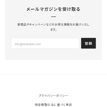
メールマガジンを受け取る
新商品やキャンペーンなどのお得な情報をお届けいたし
ます。
登録
プライバシーポリシー
特定商取引法に基づく表記