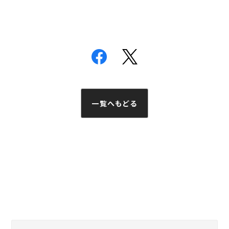
一覧へもどる