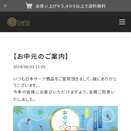
お買い上げ￥５,４００以上で送料無料
【お中元のご案内】
2024/06/02 11:05
いつも日本サーナ商品をご愛用頂きまして、誠にありがと
うございます。
今季の皆様にお喜びいただけますよう、各種ご用意い
たしました。