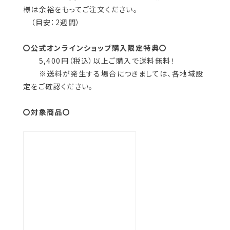
様は余裕をもってご注文ください。
（目安：2週間）
〇公式オンラインショップ購入限定特典〇
5,400円（税込）以上ご購入で送料無料！
※送料が発生する場合につきましては、各地域設
定をご確認ください。
〇対象商品〇