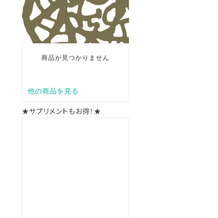
★サプリメントもお得！★