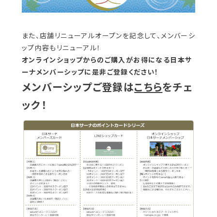
また、店舗リニューアルオープンを記念して、メンバーシ
ップ内容もリニューアル！
オンラインショップからのご購入がお得になる日本サ
ーナメンバーシップに是非ご登録ください！
メンバーシップご登録は
こちら
をチェ
ック！