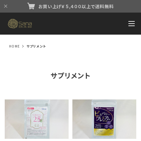
お買い上げ￥５,４００以上で送料無料
HOME
サプリメント
サプリメント