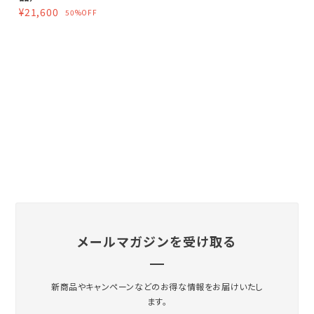
¥21,600
50%OFF
メールマガジンを受け取る
新商品やキャンペーンなどのお得な情報をお届けいたし
ます。