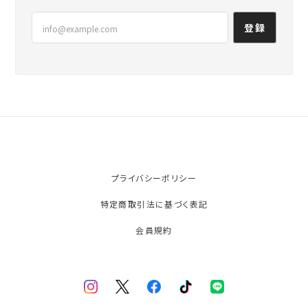
登録
プライバシーポリシー
特定商取引法に基づく表記
会員規約