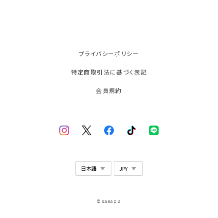
プライバシーポリシー
特定商取引法に基づく表記
会員規約
© sanapia