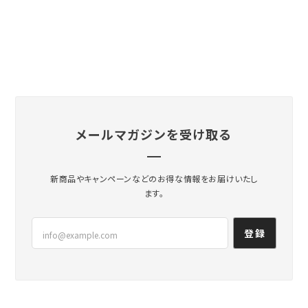
メールマガジンを受け取る
新商品やキャンペーンなどのお得な情報をお届けいたし
ます。
登録