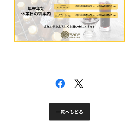
一覧へもどる