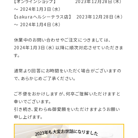
【オンラインショップ】 2023年12月28日（木）
～ 2024年1月3日（水）
【sakuraヘルシーテラス店】 2023年12月28日（木）
～ 2024年1月4日（木）
休業中のお問い合わせやご注文につきましては、
2024年1月3日（水）以降に順次対応させていただきま
す。
通常より回答にお時間をいただく場合がございますの
で、あらかじめご了承ください。
ご不便をおかけしますが、何卒ご理解いただけますと
幸いでございます。
引き続き、変わらぬ御愛願をいただけますようお願い
申し上げます。