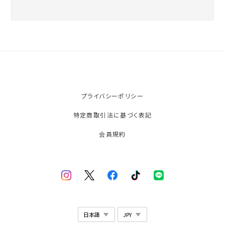
プライバシーポリシー
特定商取引法に基づく表記
会員規約