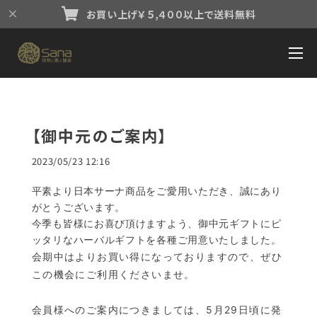
お買い上げ￥５,４００以上で送料無料
【御中元のご案内】
2023/05/23 12:16
平素より日本サーナ商品をご愛用いただき、
誠にあり
がとうございます。
今季も皆様にお喜び頂けますよう、御中元ギフトに
ピ
ッタリなハーバルギフトを各種ご用意いたしました。
会期中はよりお買い得になっておりますので、
ぜひ
この機会にご利用くださいませ。
会員様へのご案内につきましては、5月29日頃に発