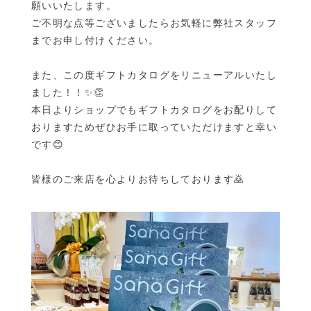
願いいたします。
ご不明な点等ございましたらお気軽に弊社スタッフ
までお申し付けください。
また、この度ギフトカタログを
リニューアルいたし
ました！！✨👏
本日よりショップでもギフトカタログをお配りして
おりますためぜひお手に取っていただけますと幸い
です😊
皆様のご来店を心よりお待ちしております🙇