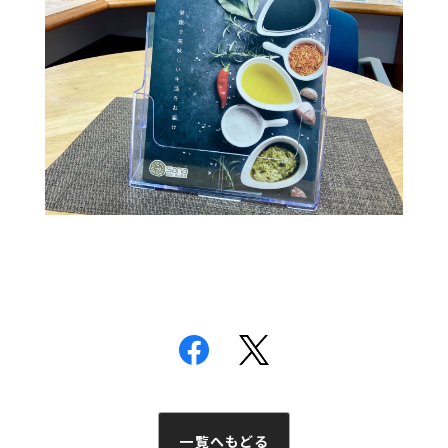
一覧へもどる