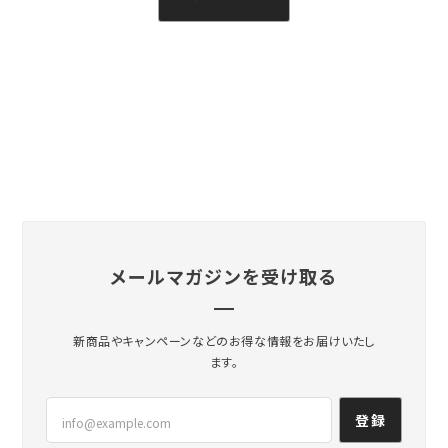
メールマガジンを受け取る
新商品やキャンペーンなどのお得な情報をお届けいたし
ます。
登録