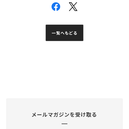
一覧へもどる
メールマガジンを受け取る