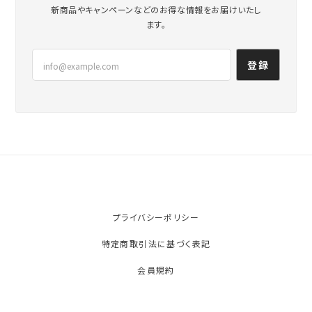
新商品やキャンペーンなどのお得な情報をお届けいたし
ます。
登録
プライバシーポリシー
特定商取引法に基づく表記
会員規約