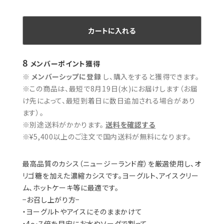
ギフト用袋
数量
カートに入れる
8
メンバーポイント
獲得
※
メンバーシップに登録
し、購入をすると獲得できます。
※この商品は、最短で8月19日(水)にお届けします（お届
け先によって、最短到着日に数日追加される場合があり
ます）。