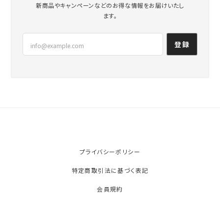
メールマガジンを受け取る
新商品やキャンペーンなどのお得な情報をお届けいたし
ます。
登録