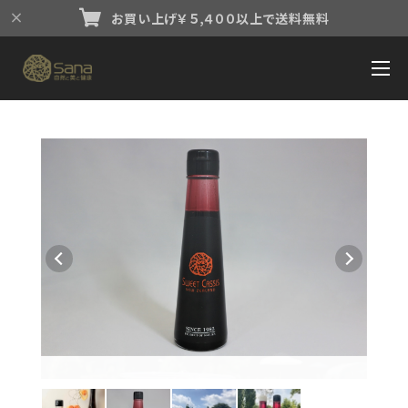
お買い上げ￥５,４００以上で送料無料