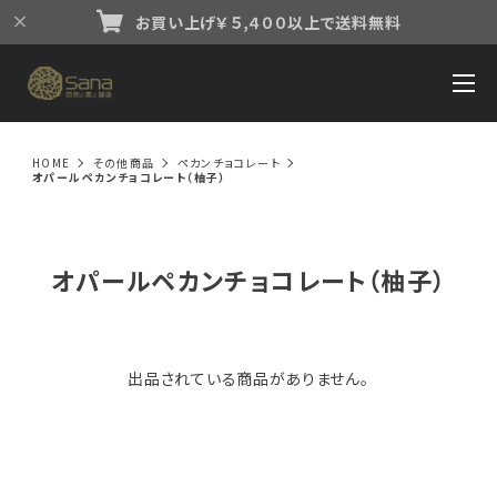
お買い上げ￥５,４００以上で送料無料
HOME
その他商品
ペカンチョコレート
オパールペカンチョコレート（柚子）
オパールペカンチョコレート（柚子）
出品されている商品がありません。