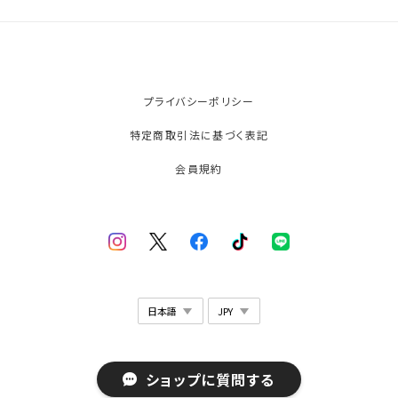
プライバシーポリシー
特定商取引法に基づく表記
会員規約
© sanapia
ショップに質問する