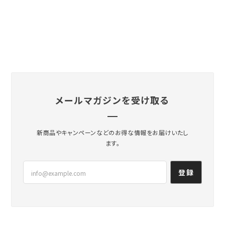
メールマガジンを受け取る
新商品やキャンペーンなどのお得な情報をお届けいたし
ます。
登録